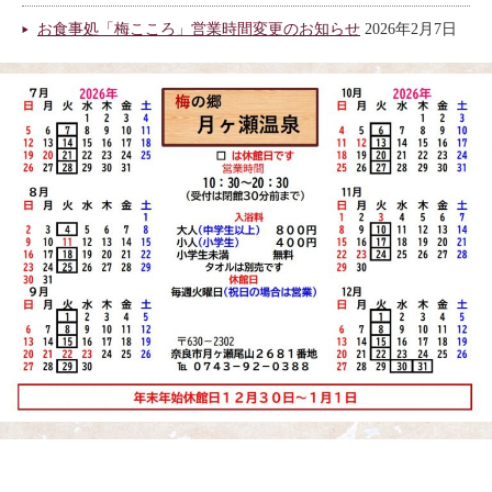
お食事処「梅こころ」営業時間変更のお知らせ
2026年2月7日