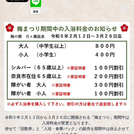
令和５年２月１２日から３月２６日に開催される「梅まつり」期間中は
入浴料金が変更となります。
併せて「回数券」と「入浴・食事パック」の販売を期間中は休止させて