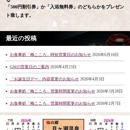
「500円割引券」か「入浴無料券」のどちらかをプレゼン
ト致します。
最近の投稿
お食事処「梅こころ」時短営業日のお知らせ
2026年6月10日
GWの営業日のご案内
2026年4月23日
「お誕生日デー」内容変更のお知らせ
2026年4月3日
お食事処「梅こころ」営業時間変更のお知らせ
2026年3月28日
お食事処「梅こころ」営業時間変更のお知らせ
2026年2月7日