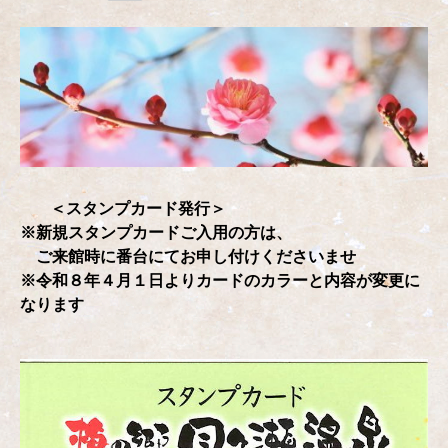
＜スタンプカード発行＞
※新規スタンプカードご入用の方は、
ご来館時に番台にてお申し付けくださいませ
※令和８年４月１日よりカードのカラーと内容が変更に
なります