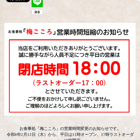
お食事処「梅こころ」の営業時間変更のお知らせです。
令和8年2月12日（木）から、平日は11時オープン、17時ラストオーダ