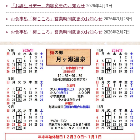
「お誕生日デー」内容変更のお知らせ
2026年4月3日
お食事処「梅こころ」営業時間変更のお知らせ
2026年3月28日
お食事処「梅こころ」営業時間変更のお知らせ
2026年2月7日